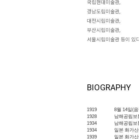
국립현대미술관,
경남도립미술관,
대전시립미술관,
부산시립미술관,
서울시립미술관 등이 있다
BIOGRAPHY
1919 8월 14일(음
1928 남해공립보
1934 남해공립보
1934 일본 화가산(
1939 일본 화가산(