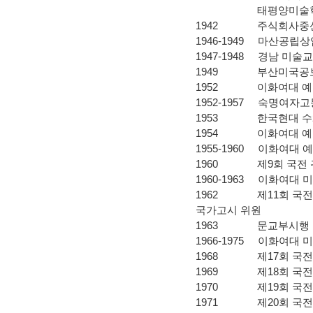
태평양미술학
1942 주식회사중산
1946-1949 마산공립
1947-1948 경남 미술
1949 부산미국공보
1952 이화여대 예술
1952-1957 숙명여자
1953 한국현대 수
1954 이화여대 예술
1955-1960 이화여대
1960 제9회 국전 
1960-1963 이화여대
1962 제11회 국전
국가고시 위원
1963 문교부시행 
1966-1975 이화여대
1968 제17회 국전
1969 제18회 국전
1970 제19회 국전
1971 제20회 국전