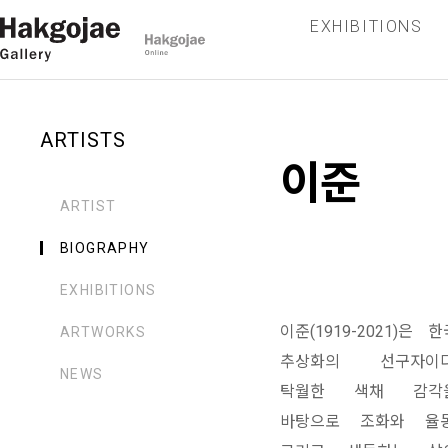
EXHIBITIONS
ARTISTS
이준
ARTIST
BIOGRAPHY
EXHIBITIONS
이준(1919-2021)은 한
ARTWORKS
추상화의 선구자이다
NEWS
탁월한 색채 감각
바탕으로 조화와 율동