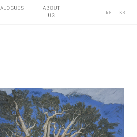
TALOGUES
ABOUT
EN
KR
US