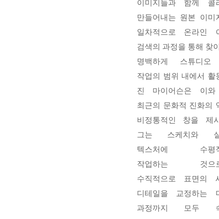
이미지들과 함께 콜
만들어내는 원본 이미
일차적으로 온라인 
검색의 과정을 통해 찾
명백하게 스튜디오
작업의 범위 내에서 활
진 마이어슨은 이와
최근의 문화적 진화의 
비정통적인 창을 제시
그는 스케치와 실
텍스처에 수평적
작업하는 것으로
수직적으로 표면의 
디테일을 교정하는 
과정까지 모두 