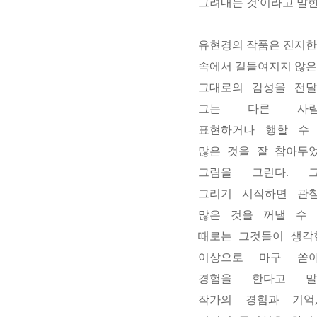
그려내는 것
'
이라고 말
유현경의 작품은 진지한
속에서 길들여지지 않은
그대로의 감성을 전
그는 다른 사람
표현하거나 행할 수
많은 것을 잘 참아두
그림을 그린다
.
그리기 시작하면 관
많은 것을 꺼낼 수
때로는 그것들이 생각
이상으로 마구 쏟
경험을 한다고 말
작가의 경험과 기억