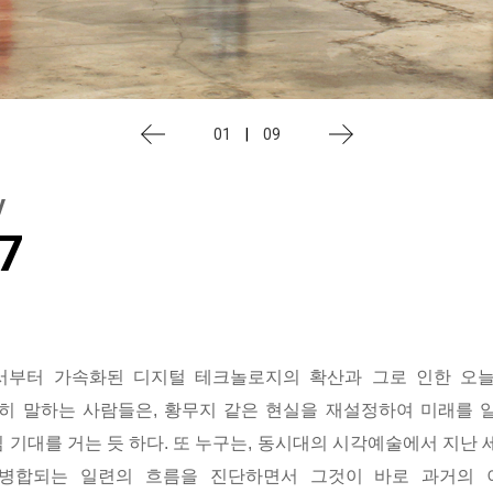
01
|
09
y
7
서부터 가속화된 디지털 테크놀로지의 확산과 그로 인한 오
연히 말하는 사람들은, 황무지 같은 현실을 재설정하여 미래를 
 기대를 거는 듯 하다. 또 누구는, 동시대의 시각예술에서 지난
병합되는 일련의 흐름을 진단하면서 그것이 바로 과거의