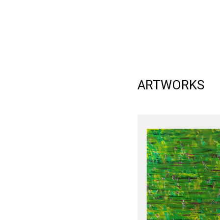
ARTWORKS