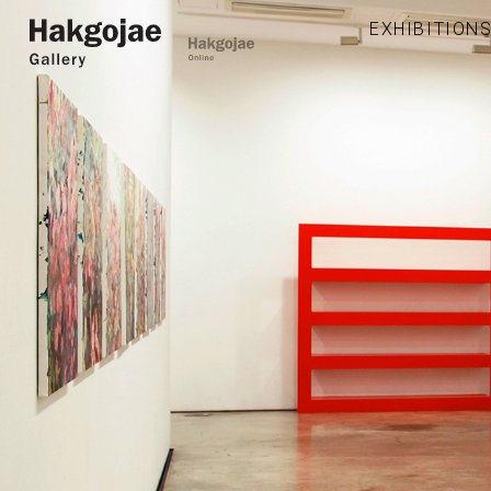
EXHIBITION