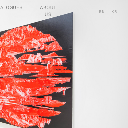
TALOGUES
ABOUT
EN
KR
US