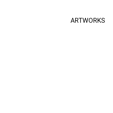
ARTWORKS