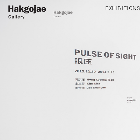
EXHIBITION