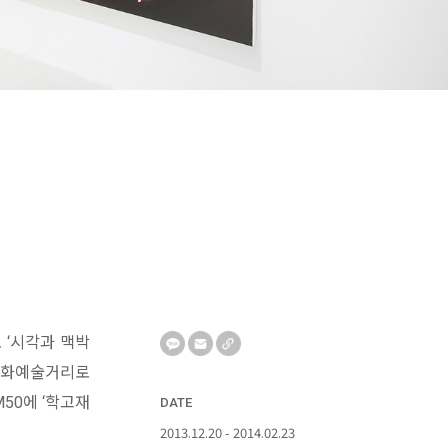
 ‘시각과 맥박
 문화예술거리로
50에 ‘학고재
DATE
2013.12.20 - 2014.02.23