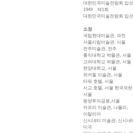
대한민국미술전람회 입
1949 제1회
대한민국미술전람회 입
소장
국립현대미술관, 과천
서울시립미술관, 서울
전주미술관, 전주
홍익대학교 박물관, 서울
고려대학교 박물관, 서울
한양대학교, 서울
위커힐 미술관, 서울
타워 호텔, 서울
서교 호텔, 서울 한국외한
서울
동양투자금융,
서울
카프리 미술관, 나폴리,
이탈리아
신시내티 미술관, 신시내
미국