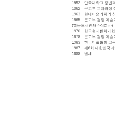
1952 단국대학교 정법
1962 문교부 교과과정 
1963 현대미술가회의 
1965 문교부 검정 미술
(합동도서인쇄주식회사)
1970 한국현대판화가협
1978 문교부 검정 미
1983 한국미술협회 고
1987 제6회 대한민국
1988
별세