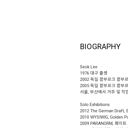
BIOGRAPHY
Seok Lee
1976 대구 출생
2002 독일 함부르크 함
2005 독일 함부르크 함
서울, 부산에서 거주 및 작
Solo Exhibitions
2012 The German Draft, S
2010 WYSIWIG, Golden 
2009 PARANORM, 화