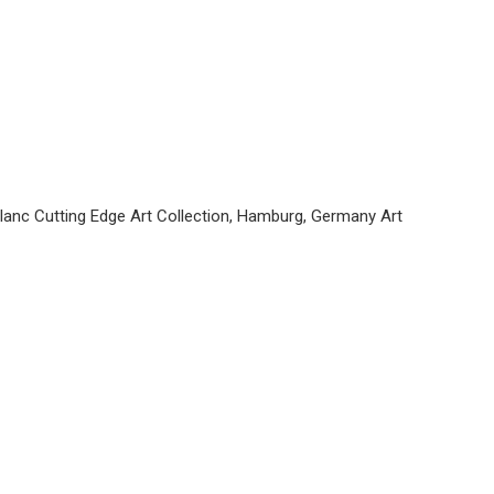
anc Cutting Edge Art Collection, Hamburg, Germany Art