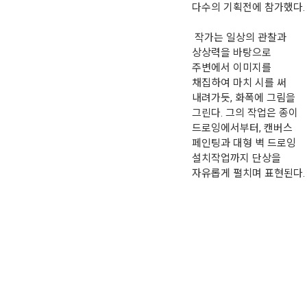
다수의 기획전에 참가했다.
작가는 일상의 관찰과
상상력을 바탕으로
주변에서 이미지를
채집하여 마치 시를 써
내려가듯, 화폭에 그림을
그린다. 그의 작업은 종이
드로잉에서부터, 캔버스
페인팅과 대형 벽 드로잉
설치작업까지 단상을
자유롭게 펼치며 표현된다.