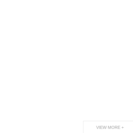
VIEW MORE +