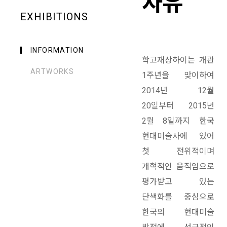
자유
EXHIBITIONS
INFORMATION
학고재상하이는 개관
ARTWORKS
1주년을 맞이하여
2014년 12월
20일부터 2015년
2월 8일까지 한국
현대미술사에 있어
첫 전위적이며
개혁적인 움직임으로
평가받고 있는
단색화를 중심으로
한국의 현대미술