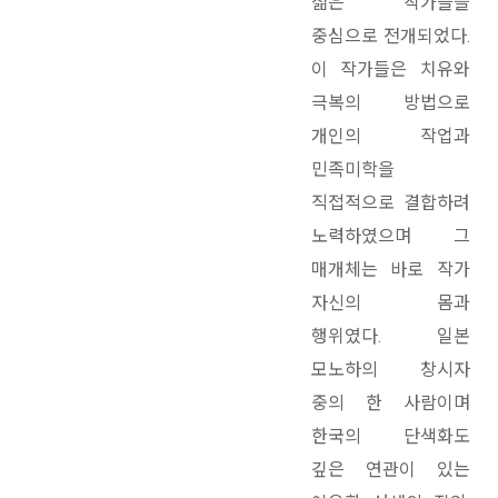
젊은 작가들을
중심으로 전개되었다.
이 작가들은 치유와
극복의 방법으로
개인의 작업과
민족미학을
직접적으로 결합하려
노력하였으며 그
매개체는 바로 작가
자신의 몸과
행위였다. 일본
모노하의 창시자
중의 한 사람이며
한국의 단색화도
깊은 연관이 있는