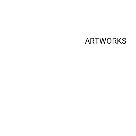
ARTWORKS