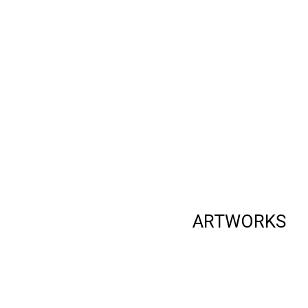
ARTWORKS