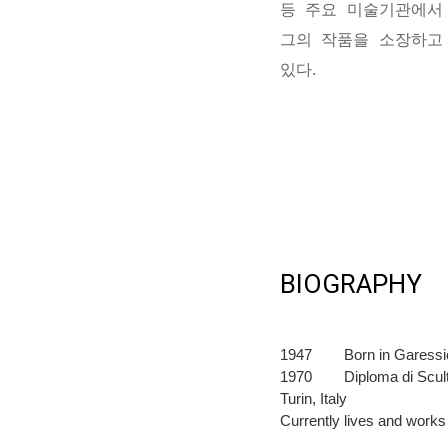
등 주요 미술기관에서
그의 작품을 소장하고
있다.
BIOGRAPHY
1947
Born in Garessio
1970
Diploma di Scul
Turin, Italy
Currently lives and works 