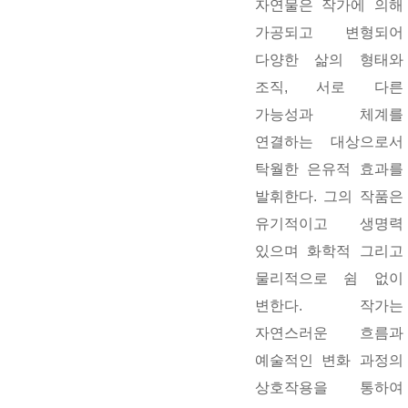
자연물은 작가에 의해
가공되고 변형되어
다양한 삶의 형태와
조직, 서로 다른
가능성과 체계를
연결하는 대상으로서
탁월한 은유적 효과를
발휘한다. 그의 작품은
유기적이고 생명력
있으며 화학적 그리고
물리적으로 쉼 없이
변한다. 작가는
자연스러운 흐름과
예술적인 변화 과정의
상호작용을 통하여